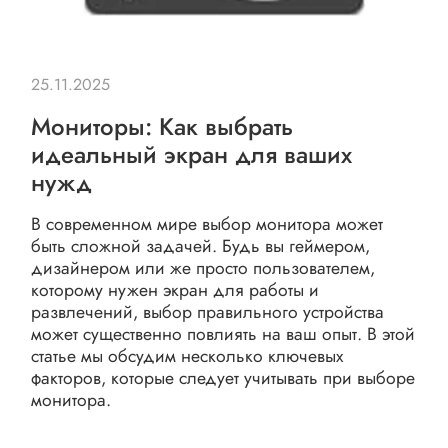
25.11.2025
Мониторы: Как выбрать
идеальный экран для ваших
нужд
В современном мире выбор монитора может
быть сложной задачей. Будь вы геймером,
дизайнером или же просто пользователем,
которому нужен экран для работы и
развлечений, выбор правильного устройства
может существенно повлиять на ваш опыт. В этой
статье мы обсудим несколько ключевых
факторов, которые следует учитывать при выборе
монитора.