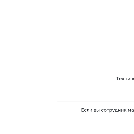
Технич
Если вы сотрудник м