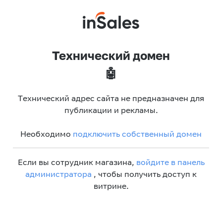
Технический домен
🤖
Технический адрес сайта не предназначен для
публикации и рекламы.
Необходимо
подключить собственный домен
Если вы сотрудник магазина,
войдите в панель
администратора
, чтобы получить доступ к
витрине.