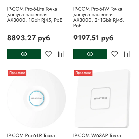
IP-COM Pro-6-Lite Точка
IP-COM Pro-6-IW Точка
доступа настенная
доступа настенная
AX3000, 1Gbit RJ45, PoE
AX3000, 2*1Gbit RJ45,
PoE
8893.27 руб
9197.51 руб
Предзаказ
Предзаказ
IP-COM Pro-6-LR Точка
IP-COM W63AP Точка