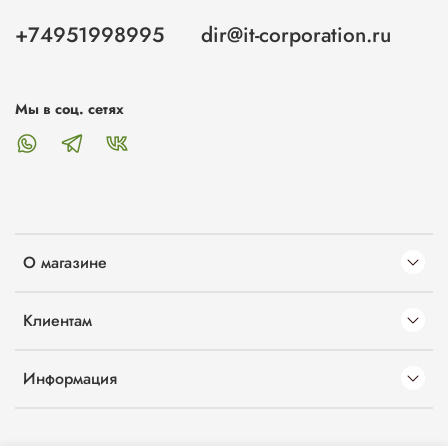
+74951998995
dir@it-corporation.ru
Мы в соц. сетях
О магазине
Клиентам
Информация