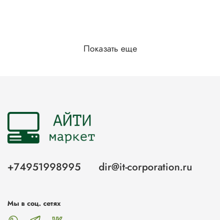
Показать еще
+74951998995
dir@it-corporation.ru
Мы в соц. сетях