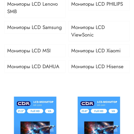
Мониторы LCD Lenovo
Мониторы LCD PHILIPS
SMB
Мониторы LCD Samsung
Мониторы LCD
ViewSonic
Мониторы LCD MSI
Мониторы LCD Xiaomi
Мониторы LCD DAHUA
Мониторы LCD Hisense