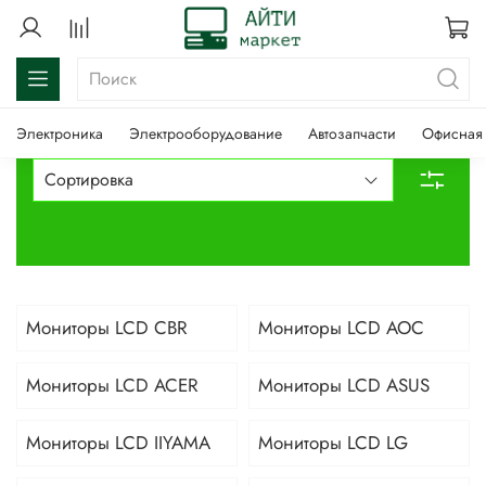
Электроника
Электрооборудование
Автозапчасти
Офисная 
Мониторы LCD CBR
Мониторы LCD AOC
Мониторы LCD ACER
Мониторы LCD ASUS
Мониторы LCD IIYAMA
Мониторы LCD LG