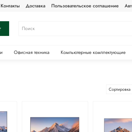
Контакты
Доставка
Пользовательское соглашение
Авт
г
ти
Офисная техника
Компьютерные комплектующие