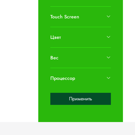
Touch Screen
Цвет
Вес
Процессор
Применить