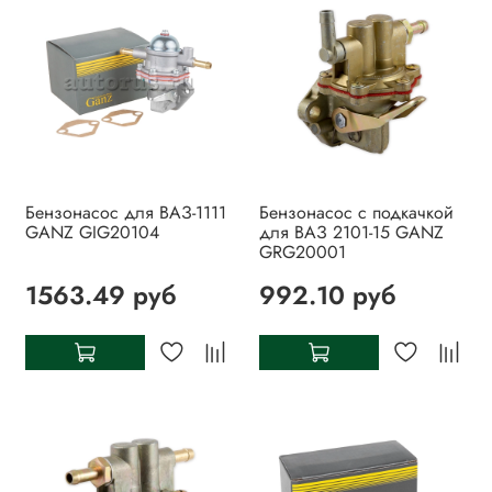
Бензонасос для ВАЗ-1111
Бензонасос с подкачкой
GANZ GIG20104
для ВАЗ 2101-15 GANZ
GRG20001
1563.49 руб
992.10 руб