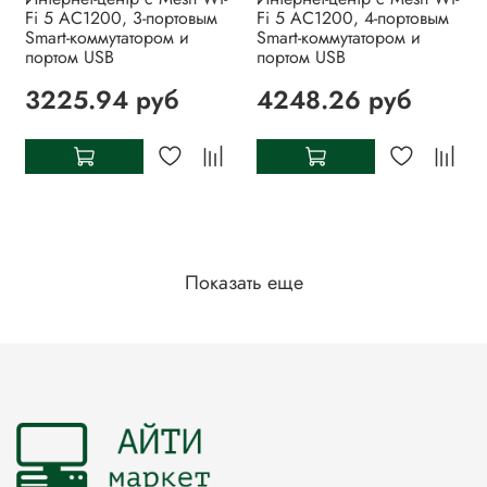
Fi 5 AC1200, 3-портовым
Fi 5 AC1200, 4-портовым
Smart-коммутатором и
Smart-коммутатором и
портом USB
портом USB
3225.94 руб
4248.26 руб
Показать еще