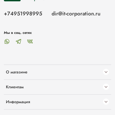
+74951998995
dir@it-corporation.ru
Мы в соц. сетях
О магазине
Клиентам
Информация