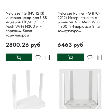
Netcraze 4G (NC-1213)
Netcraze Runner 4G (NC-
Интернет-центр для USB-
2212) Интернет-центр с
модемов LTE/4G/3G с
модемом 4G, Mesh Wi-Fi
Mesh Wi-Fi N300 и 4-
N300 и 4-портовым Smart-
портовым Smart-
коммутатором
коммутатором
2800.26 руб
6463 руб