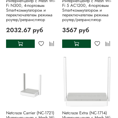
Интернет-центр с Mesh Wi-
Интернет-центр с Mesh Wi-
Fi N300, 4-портовым
Fi 5 AC1200, 4-портовым
Smart-коммутатором и
Smart-коммутатором и
переключателем режима
переключателем режима
роутер/ретранслятор
роутер/ретранслятор
2032.67 руб
3567 руб
Netcraze Carrier (NC-1721)
Netcraze Extra (NC-1714)
Интернет-центр с Mesh Wi-
Интернет-центр с Mesh Wi-