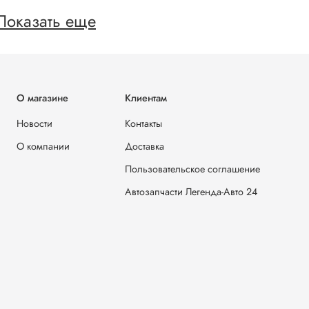
Показать еще
О магазине
Клиентам
Новости
Контакты
О компании
Доставка
Пользовательское соглашение
Автозапчасти Легенда-Авто 24