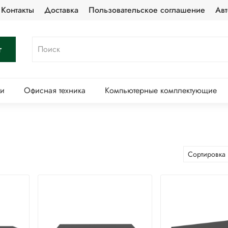
Контакты
Доставка
Пользовательское соглашение
Авт
г
ти
Офисная техника
Компьютерные комплектующие