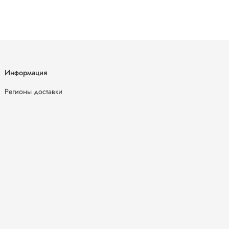
Информация
Регионы доставки