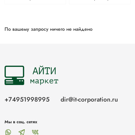
По вашему запросу ничего не найдено
+74951998995
dir@it-corporation.ru
Мы в соц. сетях