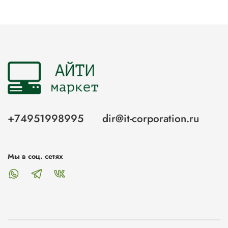
+74951998995
dir@it-corporation.ru
Мы в соц. сетях