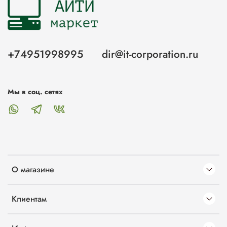
+74951998995
dir@it-corporation.ru
Мы в соц. сетях
О магазине
Клиентам