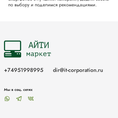
по выбору и поделимся рекомендациями.
+74951998995
dir@it-corporation.ru
Мы в соц. сетях