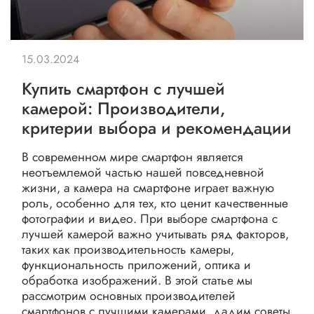
15.03.2024
Купить смартфон с лучшей
камерой: Производители,
критерии выбора и рекомендации
В современном мире смартфон является
неотъемлемой частью нашей повседневной
жизни, а камера на смартфоне играет важную
роль, особенно для тех, кто ценит качественные
фотографии и видео. При выборе смартфона с
лучшей камерой важно учитывать ряд факторов,
таких как производительность камеры,
функциональность приложений, оптика и
обработка изображений. В этой статье мы
рассмотрим основных производителей
смартфонов с лучшими камерами, дадим советы