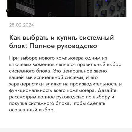
28.02.2024
Как выбрать и купить системный
блок: Полное руководство
При выборе нового компьютера одним из
ключевых моментов является правильный выбор
системного блока. Это центральное звено
вашей вычислительной системы, и его
характеристики влияют на производительность и
функциональность всего компьютера. Давайте
рассмотрим полное руководство по выбору и
покупке системного блока, чтобы сделать
осознанный выбор.