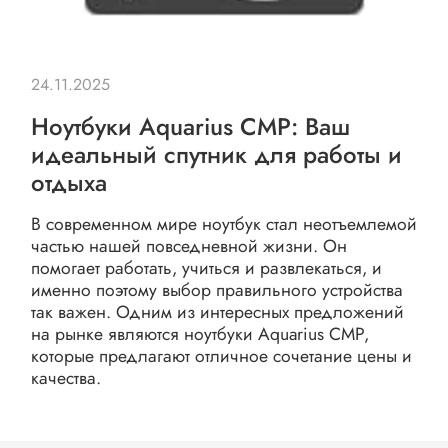
24.11.2025
Ноутбуки Aquarius CMP: Ваш
идеальный спутник для работы и
отдыха
В современном мире ноутбук стал неотъемлемой
частью нашей повседневной жизни. Он
помогает работать, учиться и развлекаться, и
именно поэтому выбор правильного устройства
так важен. Одним из интересных предложений
на рынке являются ноутбуки Aquarius CMP,
которые предлагают отличное сочетание цены и
качества.