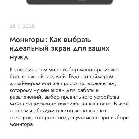
25.11.2025
Мониторы: Как выбрать
идеальный экран для ваших
нужд
В современном мире выбор монитора может
быть сложной задачей. Будь вы геймером,
дизайнером или же просто пользователем,
которому нужен экран для работы и
развлечений, выбор правильного устройства
может существенно повлиять на ваш опыт. В этой
статье мы обсудим несколько ключевых
факторов, которые следует учитывать при выборе
монитора.