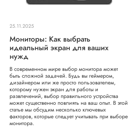
25.11.2025
Мониторы: Как выбрать
идеальный экран для ваших
нужд
В современном мире выбор монитора может
быть сложной задачей. Будь вы геймером,
дизайнером или же просто пользователем,
которому нужен экран для работы и
развлечений, выбор правильного устройства
может существенно повлиять на ваш опыт. В этой
статье мы обсудим несколько ключевых
факторов, которые следует учитывать при выборе
монитора.