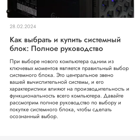
28.02.2024
Как выбрать и купить системный
блок: Полное руководство
При выборе нового компьютера одним из
ключевых моментов является правильный выбор
системного блока. Это центральное звено
вашей вычислительной системы, и его
характеристики влияют на производительность и
функциональность всего компьютера. Давайте
рассмотрим полное руководство по выбору и
покупке системного блока, чтобы сделать
осознанный выбор.