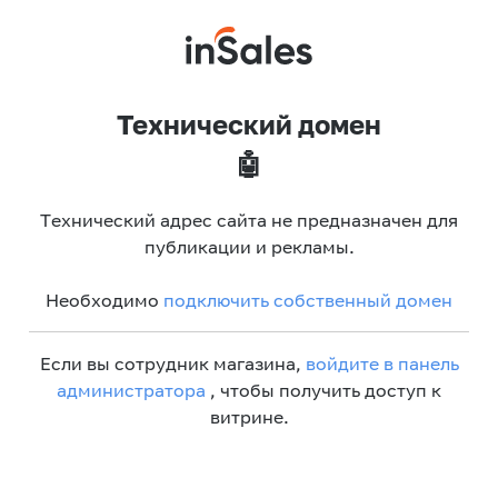
Технический домен
🤖
Технический адрес сайта не предназначен для
публикации и рекламы.
Необходимо
подключить собственный домен
Если вы сотрудник магазина,
войдите в панель
администратора
, чтобы получить доступ к
витрине.