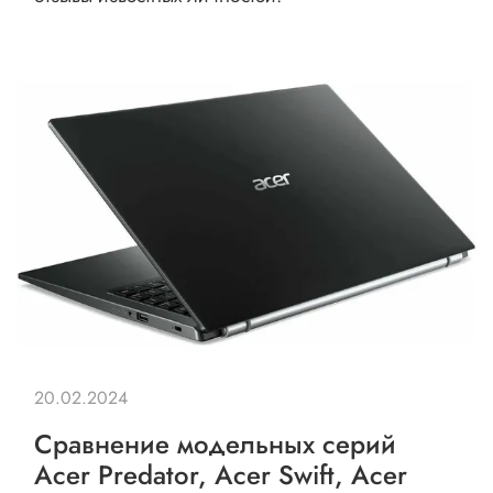
20.02.2024
Сравнение модельных серий
Acer Predator, Acer Swift, Acer