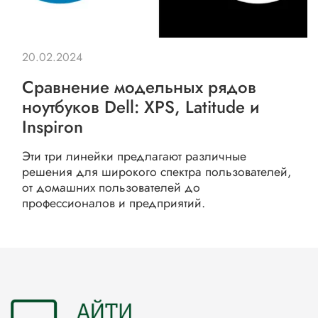
20.02.2024
Сравнение модельных рядов
ноутбуков Dell: XPS, Latitude и
Inspiron
Эти три линейки предлагают различные
решения для широкого спектра пользователей,
от домашних пользователей до
профессионалов и предприятий.