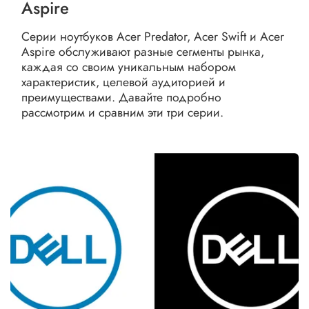
Aspire
Серии ноутбуков Acer Predator, Acer Swift и Acer
Aspire обслуживают разные сегменты рынка,
каждая со своим уникальным набором
характеристик, целевой аудиторией и
преимуществами. Давайте подробно
рассмотрим и сравним эти три серии.