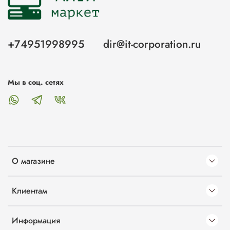
+74951998995
dir@it-corporation.ru
Мы в соц. сетях
О магазине
Клиентам
Информация