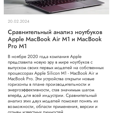
20.02.2024
Сравнительный анализ ноутбуков
Apple MacBook Air M1 и MacBook
Pro M1
В ноябре 2020 года компания Apple
представила новую эру в мире ноутбуков с
выпуском своих первых моделей на собственных
процессорах Apple Silicon M1 - MacBook Air и
MacBook Pro. Эти устройства открыли новые
горизонты в плане производительности и
энергоэффективности, став значимым шагом
вперёд для всей индустрии. Сравнительный
анализ этих двух моделей поможет понять их
возможности, области применения, версии и
отзывы известных личностей.