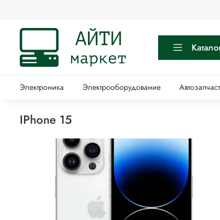
Катало
Электроника
Электрооборудование
Автозапчас
iPhone 15