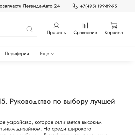
озапчасти Легенда-Авто 24
+7(495) 199-89-95
Профиль
Сравнение
Корзина
Периферия
Еще
 15. Руководство по выбору лучшей
ое устройство, которое отличается высоким
тильным дизайном. Но среди широкого