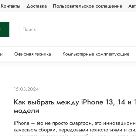
Контакты
Доставка
Пользовательское соглашение
Авт
г
ти
Офисная техника
Компьютерные комплектующие
15.03.2024
Как выбрать между iPhone 13, 14 и
модели
iPhone – это не просто смартфон, это инновационн
качеством сборки, передовыми технологиями и с