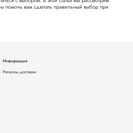
ться с выбором. В этой статье мы рассмотрим
обы помочь вам сделать правильный выбор при
Информация
Регионы доставки