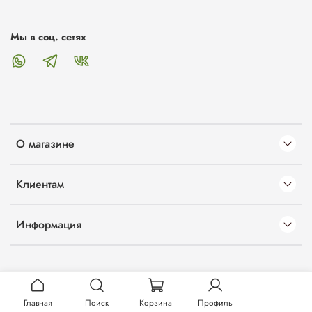
Мы в соц. сетях
О магазине
Клиентам
Информация
Главная
Поиск
Корзина
Профиль