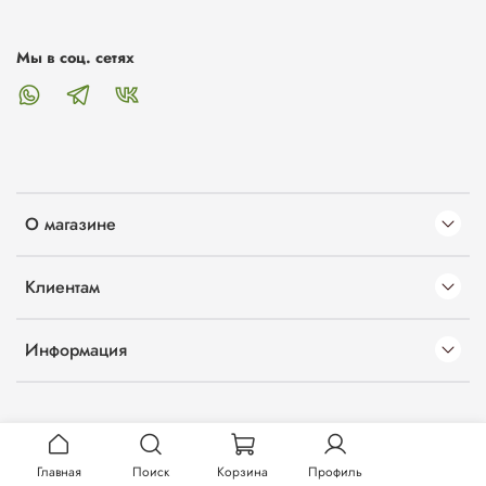
Мы в соц. сетях
О магазине
Клиентам
Информация
Главная
Поиск
Корзина
Профиль