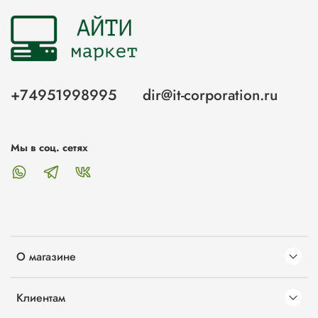
+74951998995
dir@it-corporation.ru
Мы в соц. сетях
О магазине
Клиентам