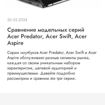
20.02.2024
Сравнение модельных серий
Acer Predator, Acer Swift, Acer
Aspire
Серии ноутбуков Acer Predator, Acer Swift и Acer
Aspire обслуживают разные сегменты рынка,
каждая со своим уникальным набором
характеристик, целевой аудиторией и
преимуществами. Давайте подробно
рассмотрим и сравним эти три серии.