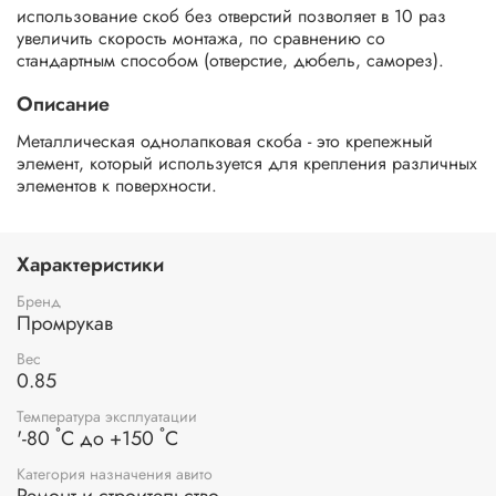
использование скоб без отверстий позволяет в 10 раз
увеличить скорость монтажа, по сравнению со
стандартным способом (отверстие, дюбель, саморез).
Описание
Металлическая однолапковая скоба - это крепежный
элемент, который используется для крепления различных
элементов к поверхности.
Характеристики
Бренд
Промрукав
Вес
0.85
Температура эксплуатации
'-80 ˚С до +150 ˚С
Категория назначения авито