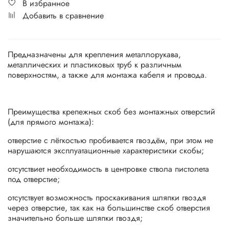
В избранное
Добавить в сравнение
Предназначены для крепления металлорукава,
металлических и пластиковых труб к различным
поверхностям, а также для монтажа кабеля и провода.
Преимущества крепежных скоб без монтажных отверстий
(для прямого монтажа):
отверстие с лёгкостью пробивается гвоздём, при этом не
нарушаются эксплуатационные характеристики скобы;
отсутствиет необходимость в центровке ствола пистолета
под отверстие;
отсутствует возможность проскакивания шляпки гвоздя
через отверстие, так как на большинстве скоб отверстия
значительно больше шляпки гвоздя;