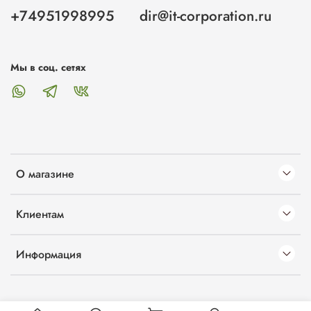
+74951998995
dir@it-corporation.ru
Мы в соц. сетях
О магазине
Клиентам
Информация