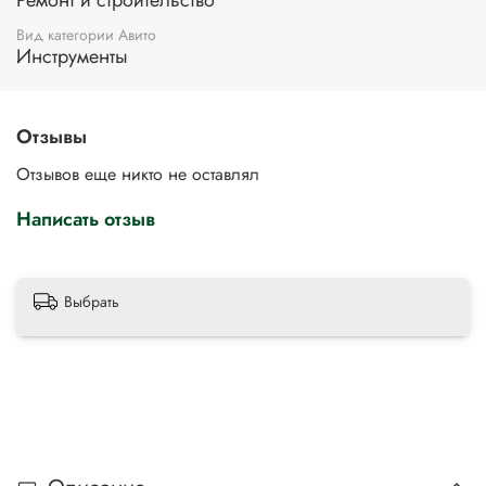
Ремонт и строительство
Вид категории Авито
Инструменты
Отзывы
Отзывов еще никто не оставлял
Написать отзыв
Выбрать