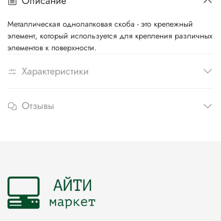
Описание
Металлическая однолапковая скоба - это крепежный
элемент, который используется для крепления различных
элементов к поверхности.
Характеристики
Отзывы