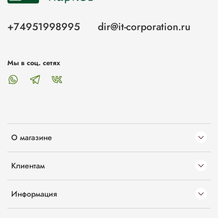
+74951998995
dir@it-corporation.ru
Мы в соц. сетях
О магазине
Клиентам
Информация