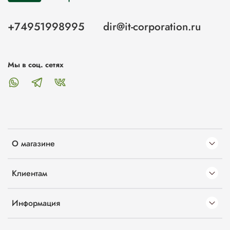
+74951998995
dir@it-corporation.ru
Мы в соц. сетях
О магазине
Клиентам
Информация