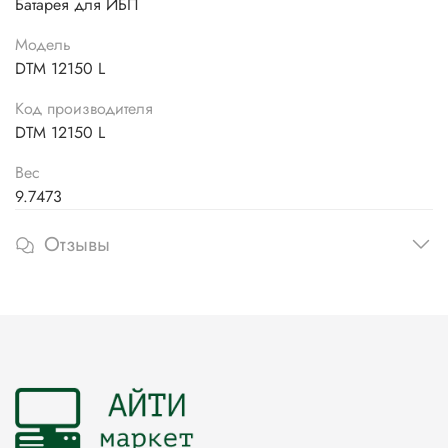
Батарея для ИБП
Модель
DTM 12150 L
Код производителя
DTM 12150 L
Вес
9.7473
Отзывы