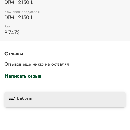
DTM 12150 L
Код производителя
DTM 12150 L
Вес
9.7473
Отзывы
Отзывов еще никто не оставлял
Написать отзыв
Выбрать