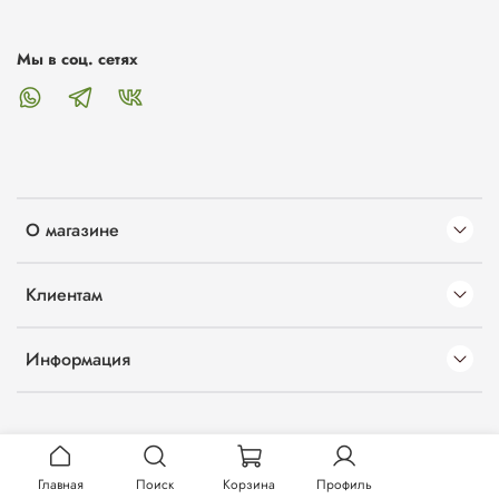
Мы в соц. сетях
О магазине
Клиентам
Информация
Главная
Поиск
Корзина
Профиль