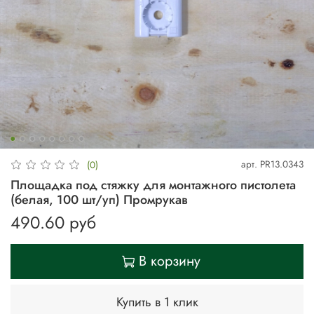
арт.
PR13.0343
(0)
Площадка под стяжку для монтажного пистолета
(белая, 100 шт/уп) Промрукав
490.60 руб
В корзину
Купить в 1 клик