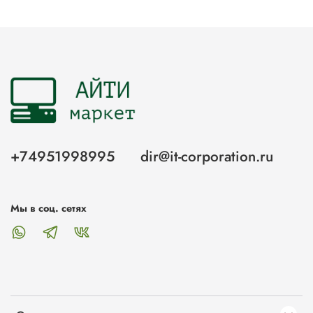
+74951998995
dir@it-corporation.ru
Мы в соц. сетях