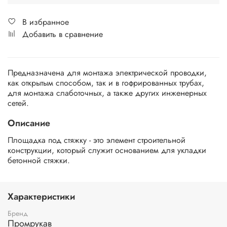
В избранное
Добавить в сравнение
Предназначена для монтажа электрической проводки,
как открытым способом, так и в гофрированных трубах,
для монтажа слаботочных, а также других инженерных
сетей.
Описание
Площадка под стяжку - это элемент строительной
конструкции, который служит основанием для укладки
бетонной стяжки.
Характеристики
Бренд
Промрукав