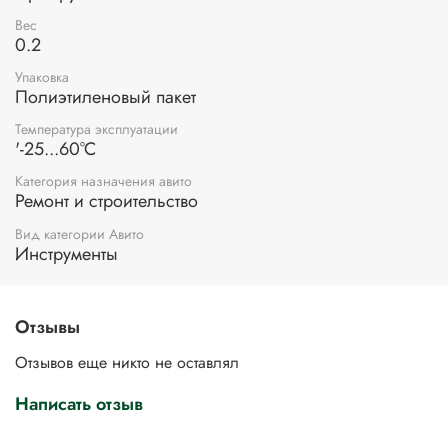
Вес
0.2
Упаковка
Полиэтиленовый пакет
Температура эксплуатации
'-25...60°C
Категория назначения авито
Ремонт и строительство
Вид категории Авито
Инструменты
Отзывы
Отзывов еще никто не оставлял
Написать отзыв