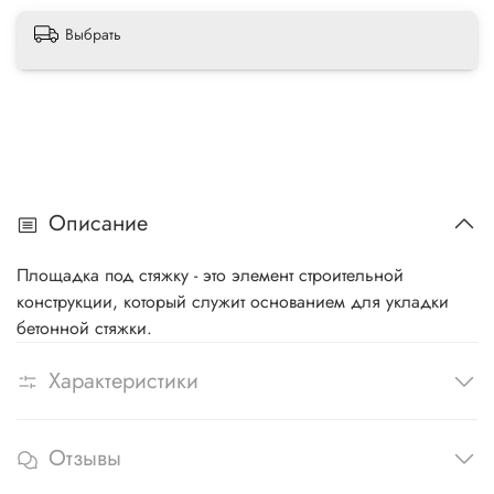
Выбрать
Описание
Площадка под стяжку - это элемент строительной
конструкции, который служит основанием для укладки
бетонной стяжки.
Характеристики
Отзывы