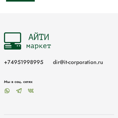
+74951998995
dir@it-corporation.ru
Мы в соц. сетях