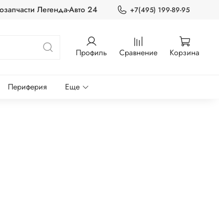
озапчасти Легенда-Авто 24
+7(495) 199-89-95
Профиль
Сравнение
Корзина
Периферия
Еще