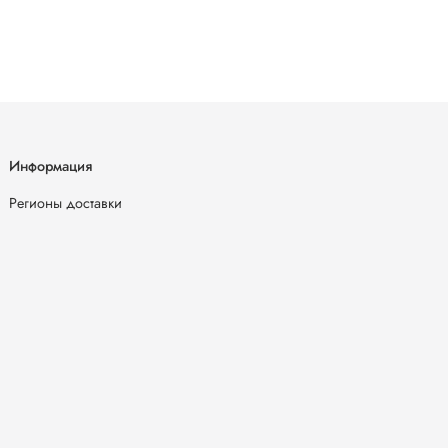
Информация
Регионы доставки