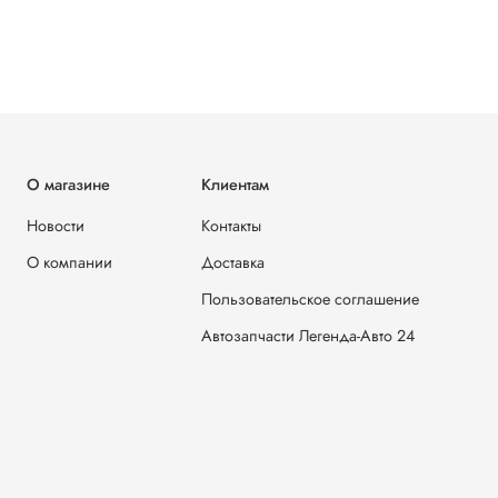
О магазине
Клиентам
Новости
Контакты
О компании
Доставка
Пользовательское соглашение
Автозапчасти Легенда-Авто 24