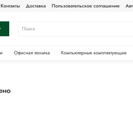
Контакты
Доставка
Пользовательское соглашение
Авт
г
ти
Офисная техника
Компьютерные комплектующие
ено