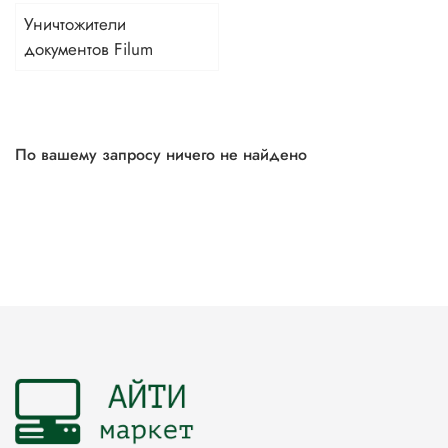
Уничтожители
документов Filum
По вашему запросу ничего не найдено