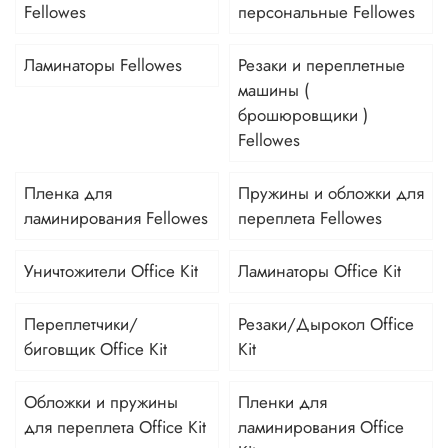
Fellowes
персональные Fellowes
Ламинаторы Fellowes
Резаки и переплетные
машины (
брошюровщики )
Fellowes
Пленка для
Пружины и обложки для
ламинирования Fellowes
переплета Fellowes
Уничтожители Office Kit
Ламинаторы Office Kit
Переплетчики/
Резаки/Дырокол Office
биговщик Office Kit
Kit
Обложки и пружины
Пленки для
для переплета Office Kit
ламинирования Office