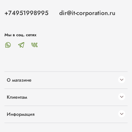
+74951998995
dir@it-corporation.ru
Мы в соц. сетях
О магазине
Клиентам
Информация