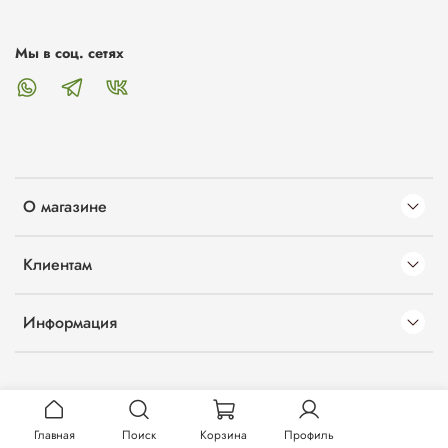
Мы в соц. сетях
О магазине
Клиентам
Информация
Главная
Поиск
Корзина
Профиль