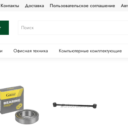
Контакты
Доставка
Пользовательское соглашение
Авт
г
ти
Офисная техника
Компьютерные комплектующие