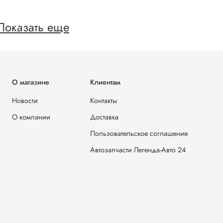
Показать еще
О магазине
Клиентам
Новости
Контакты
О компании
Доставка
Пользовательское соглашение
Автозапчасти Легенда-Авто 24