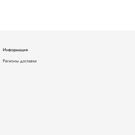
Информация
Регионы доставки