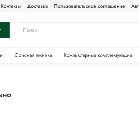
Контакты
Доставка
Пользовательское соглашение
Авт
г
ти
Офисная техника
Компьютерные комплектующие
ено