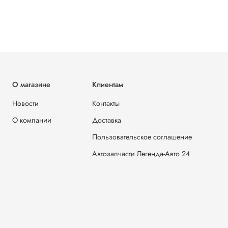
О магазине
Клиентам
Новости
Контакты
О компании
Доставка
Пользовательское соглашение
Автозапчасти Легенда-Авто 24