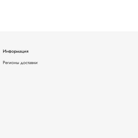
Информация
Регионы доставки