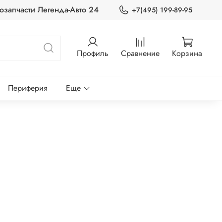
озапчасти Легенда-Авто 24
+7(495) 199-89-95
Профиль
Сравнение
Корзина
Периферия
Еще