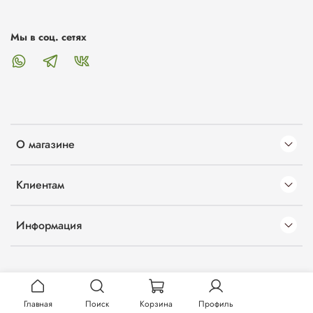
Мы в соц. сетях
О магазине
Клиентам
Информация
Главная
Поиск
Корзина
Профиль