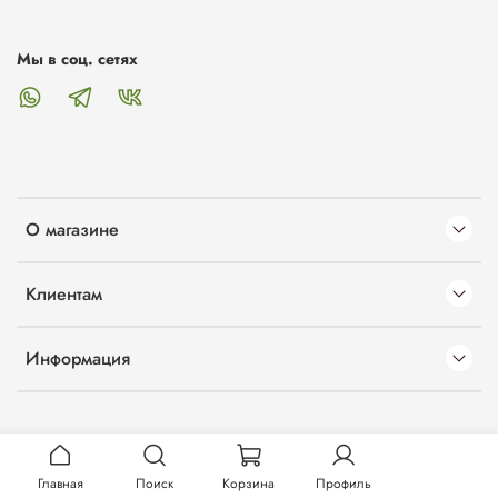
Мы в соц. сетях
О магазине
Клиентам
Информация
Главная
Поиск
Корзина
Профиль