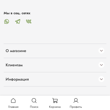
Мы в соц. сетях
О магазине
Клиентам
Информация
Главная
Поиск
Корзина
Профиль