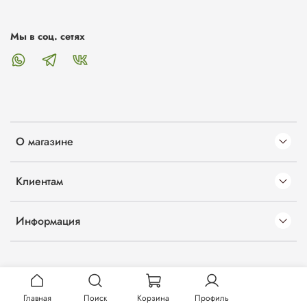
Мы в соц. сетях
О магазине
Клиентам
Информация
Главная
Поиск
Корзина
Профиль