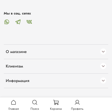
Мы в соц. сетях
О магазине
Клиентам
Информация
Главная
Поиск
Корзина
Профиль