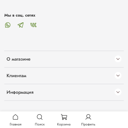
Мы в соц. сетях
О магазине
Клиентам
Информация
Главная
Поиск
Корзина
Профиль