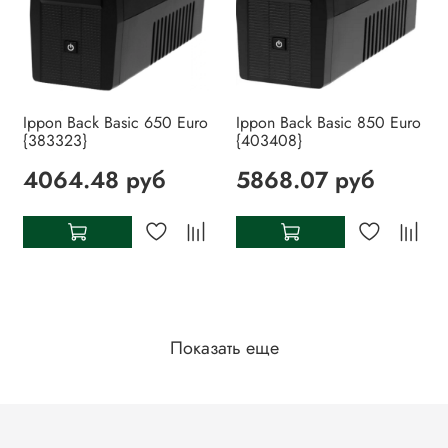
Ippon Back Basic 650 Euro
Ippon Back Basic 850 Euro
{383323}
{403408}
4064.48 руб
5868.07 руб
Показать еще