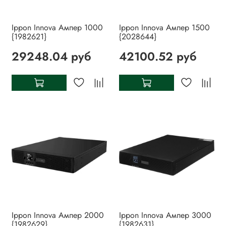
Ippon Innova Ампер 1000
Ippon Innova Ампер 1500
{1982621}
{2028644}
29248.04 руб
42100.52 руб
Ippon Innova Ампер 2000
Ippon Innova Ампер 3000
{1982629}
{1982631}