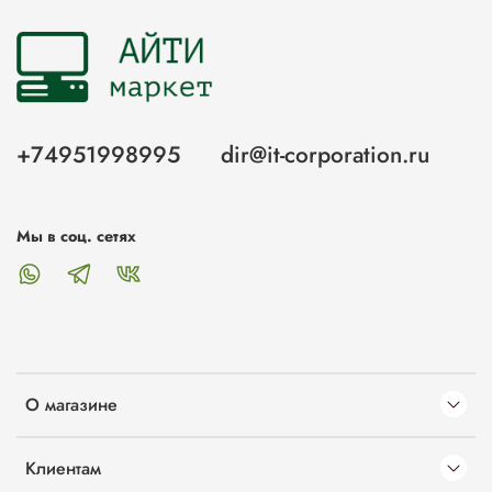
+74951998995
dir@it-corporation.ru
Мы в соц. сетях
О магазине
Клиентам