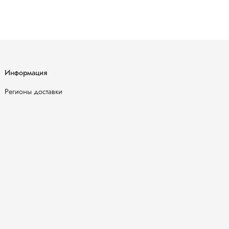
Информация
Регионы доставки