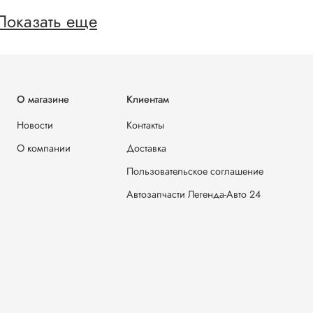
Показать еще
О магазине
Клиентам
Новости
Контакты
О компании
Доставка
Пользовательское соглашение
Автозапчасти Легенда-Авто 24