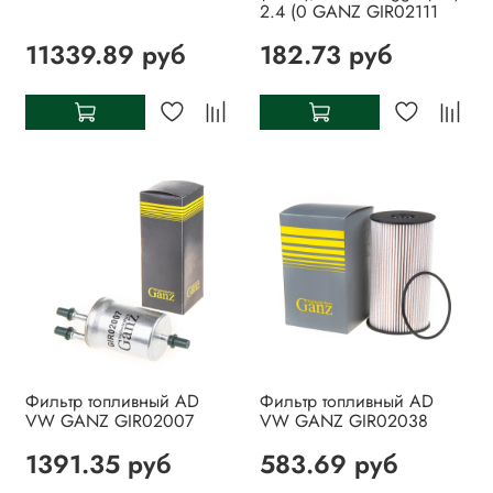
2.4 (0 GANZ GIR02111
11339.89 руб
182.73 руб
Фильтр топливный AD
Фильтр топливный AD
VW GANZ GIR02007
VW GANZ GIR02038
1391.35 руб
583.69 руб