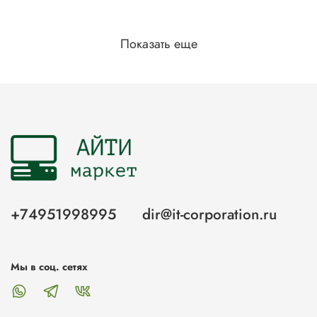
Показать еще
+74951998995
dir@it-corporation.ru
Мы в соц. сетях