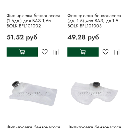
Фильтр-сетка бензонасоса
Фильтр-сетка бензонасоса
(1.6дв.) для ВАЗ 1,6л
(дв. 1.5) для ВАЗ, дв 1.5
BOLK BFL101002
BOLK BFL101003
51.52 руб
49.28 руб
Фильтр-сетка бензонасоса
Фильтр-сетка бензонасоса