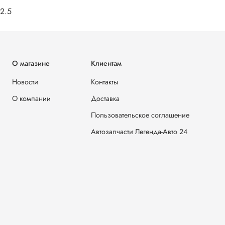
2.5
О магазине
Клиентам
Новости
Контакты
О компании
Доставка
Пользовательское соглашение
Автозапчасти Легенда-Авто 24