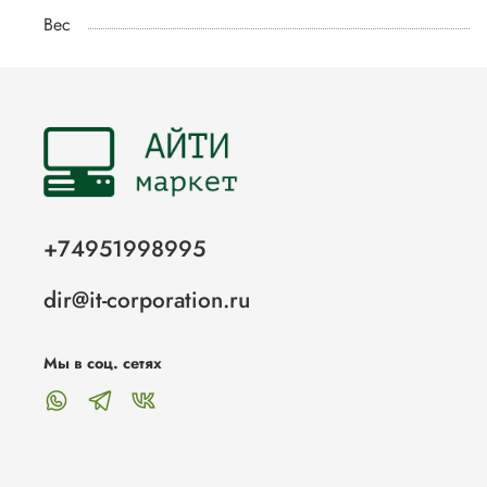
Вес
+74951998995
dir@it-corporation.ru
Мы в соц. сетях