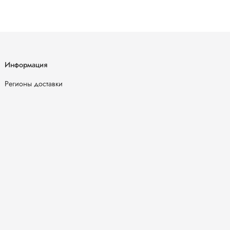
Информация
Регионы доставки