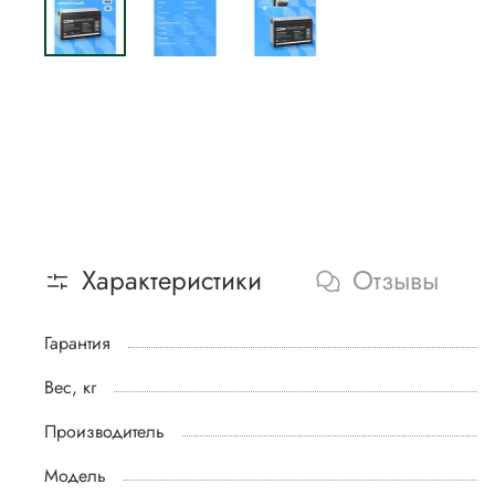
Характеристики
Отзывы
Гарантия
Вес, кг
Производитель
Модель