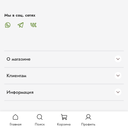
Мы в соц. сетях
О магазине
Клиентам
Информация
Главная
Поиск
Корзина
Профиль