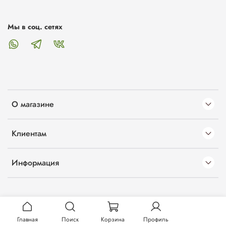
Мы в соц. сетях
О магазине
Клиентам
Информация
Главная
Поиск
Корзина
Профиль