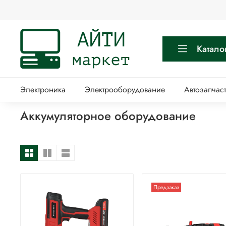
Катало
Электроника
Электрооборудование
Автозапчас
Аккумуляторное оборудование
Предзаказ