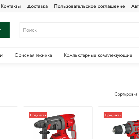
Контакты
Доставка
Пользовательское соглашение
Авт
г
ти
Офисная техника
Компьютерные комплектующие
Предзаказ
Предзаказ