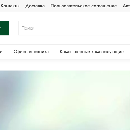
Контакты
Доставка
Пользовательское соглашение
Авт
г
ти
Офисная техника
Компьютерные комплектующие