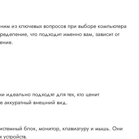
дним из ключевых вопросов при выборе компьютера
ределение, что подходит именно вам, зависит от
ение.
 идеально подходят для тех, кто ценит
е аккуратный внешний вид.
системный блок, монитор, клавиатуру и мышь. Они
 устройств.