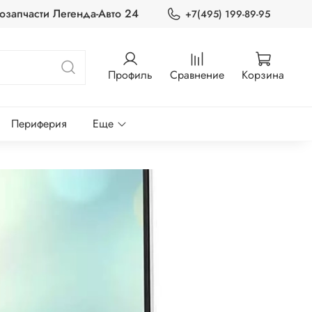
озапчасти Легенда-Авто 24
+7(495) 199-89-95
Профиль
Сравнение
Корзина
Периферия
Еще