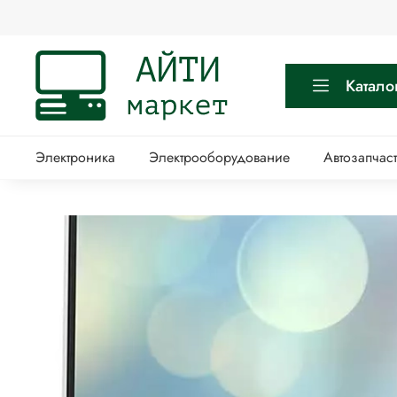
Катало
Электроника
Электрооборудование
Автозапчас