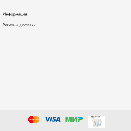
Информация
Регионы доставки