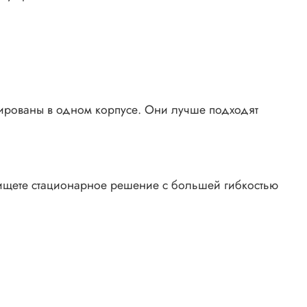
рированы в одном корпусе. Они лучше подходят
 ищете стационарное решение с большей гибкостью