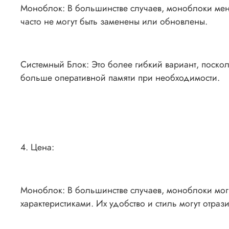
Моноблок: В большинстве случаев, моноблоки мен
часто не могут быть заменены или обновлены.
Системный Блок: Это более гибкий вариант, поскол
больше оперативной памяти при необходимости.
4. Цена:
Моноблок: В большинстве случаев, моноблоки мог
характеристиками. Их удобство и стиль могут отрази