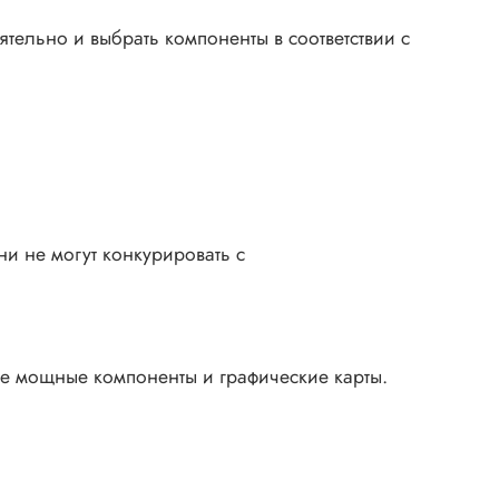
тельно и выбрать компоненты в соответствии с
и не могут конкурировать с
лее мощные компоненты и графические карты.