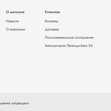
О магазине
Клиентам
Новости
Контакты
О компании
Доставка
Пользовательское соглашение
Автозапчасти Легенда-Авто 24
решения запрещено