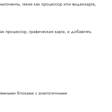
поненты, такие как процессор или видеокарта,
ак процессор, графическая карта, и добавлять
стемными блоками с аналогичными