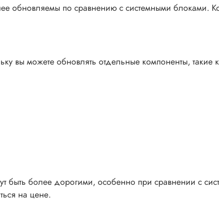
ее обновляемы по сравнению с системными блоками. Ком
ьку вы можете обновлять отдельные компоненты, такие к
ут быть более дорогими, особенно при сравнении с си
ться на цене.