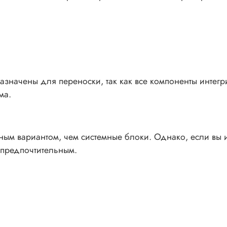
азначены для переноски, так как все компоненты интег
ма.
ным вариантом, чем системные блоки. Однако, если вы
 предпочтительным.