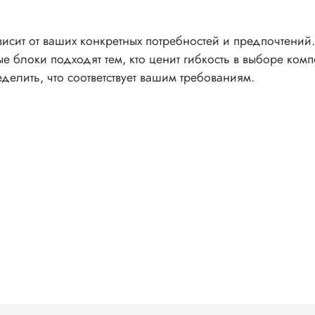
ит от ваших конкретных потребностей и предпочтений. Е
 блоки подходят тем, кто ценит гибкость в выборе ком
делить, что соответствует вашим требованиям.