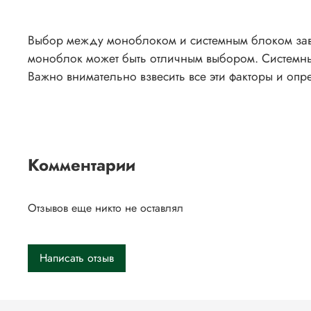
Выбор между моноблоком и системным блоком завис
моноблок может быть отличным выбором. Системные
Важно внимательно взвесить все эти факторы и опре
Комментарии
Отзывов еще никто не оставлял
Написать отзыв