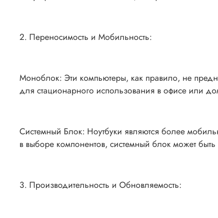
2. Переносимость и Мобильность:
Моноблок: Эти компьютеры, как правило, не предн
для стационарного использования в офисе или до
Системный Блок: Ноутбуки являются более мобиль
в выборе компонентов, системный блок может быть
3. Производительность и Обновляемость: