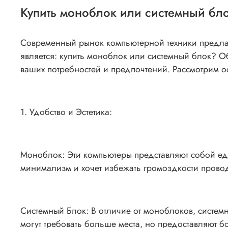
Купить моноблок или системный бл
Современный рынок компьютерной техники предлаг
является: купить моноблок или системный блок? Об
ваших потребностей и предпочтений. Рассмотрим о
1. Удобство и Эстетика:
Моноблок: Эти компьютеры представляют собой ед
минимализм и хочет избежать громоздкости прово
Системный Блок: В отличие от моноблоков, систем
могут требовать больше места, но предоставляют 