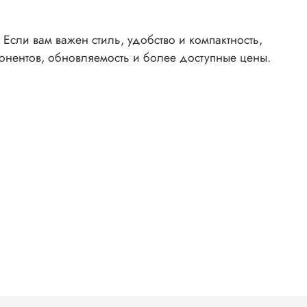
сли вам важен стиль, удобство и компактность,
понентов, обновляемость и более доступные цены.