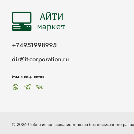
+74951998995
dir@it-corporation.ru
Мы в соц. сетях
© 2026 Любое использование контента без письменного раз