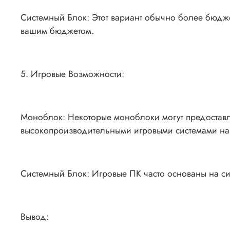
Системный Блок: Этот вариант обычно более бюджет
вашим бюджетом.
5. Игровые Возможности:
Моноблок: Некоторые моноблоки могут предоставля
высокопроизводительными игровыми системами на 
Системный Блок: Игровые ПК часто основаны на сис
Вывод: